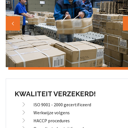
KWALITEIT VERZEKERD!
ISO 9001 - 2000 gecertificeerd
Werkwijze volgens
HACCP procedures