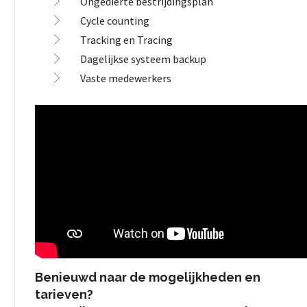
Ongedierte bestrijdingsplan
Cycle counting
Tracking en Tracing
Dagelijkse systeem backup
Vaste medewerkers
Benieuwd naar de mogelijkheden en
tarieven?