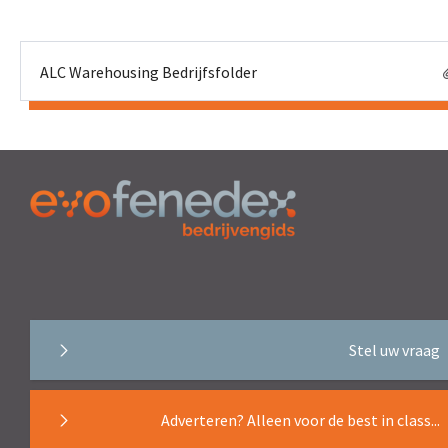
ALC Warehousing Bedrijfsfolder
Stel uw vraag
Adverteren? Alleen voor de best in class...