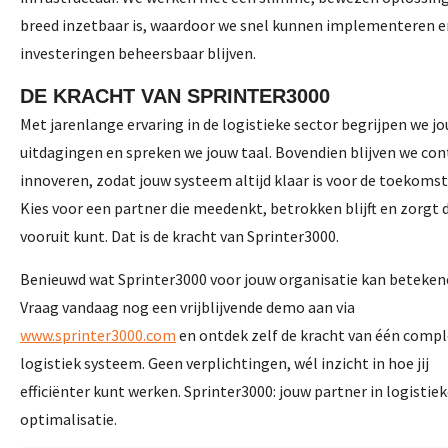
breed inzetbaar is, waardoor we snel kunnen implementeren e
investeringen beheersbaar blijven.
DE KRACHT VAN SPRINTER3000
Met jarenlange ervaring in de logistieke sector begrijpen we j
uitdagingen en spreken we jouw taal. Bovendien blijven we con
innoveren, zodat jouw systeem altijd klaar is voor de toekomst
Kies voor een partner die meedenkt, betrokken blijft en zorgt da
vooruit kunt. Dat is de kracht van Sprinter3000.
Benieuwd wat Sprinter3000 voor jouw organisatie kan beteke
Vraag vandaag nog een vrijblijvende demo aan via
www.sprinter3000.com
en ontdek zelf de kracht van één comp
logistiek systeem. Geen verplichtingen, wél inzicht in hoe jij
efficiënter kunt werken. Sprinter3000: jouw partner in logistie
optimalisatie.