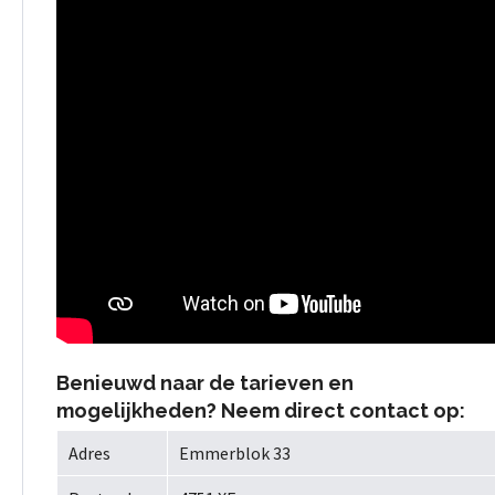
Benieuwd naar de tarieven en
mogelijkheden? Neem direct contact op:
Adres
Emmerblok 33