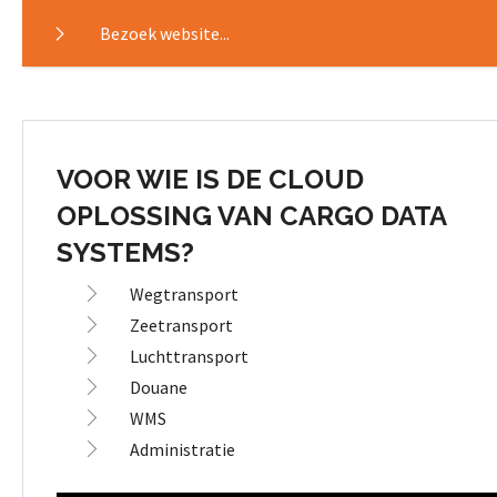
Bezoek website...
VOOR WIE IS DE CLOUD
OPLOSSING VAN CARGO DATA
SYSTEMS?
Wegtransport
Zeetransport
Luchttransport
Douane
WMS
Administratie