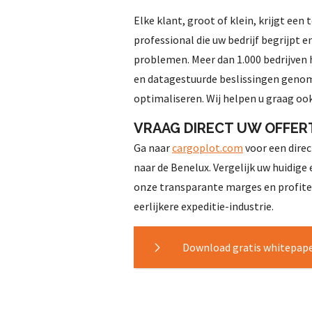
Elke klant, groot of klein, krijgt een
professional die uw bedrijf begrijpt e
problemen. Meer dan 1.000 bedrijven
en datagestuurde beslissingen genom
optimaliseren. Wij helpen u graag oo
VRAAG DIRECT UW OFFER
Ga naar
cargoplot.com
voor een direc
naar de Benelux. Vergelijk uw huidige
onze transparante marges en profite
eerlijkere expeditie-industrie.