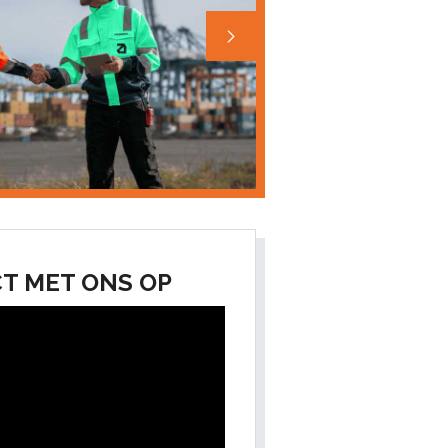
T MET ONS OP