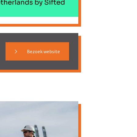
Bezoek website