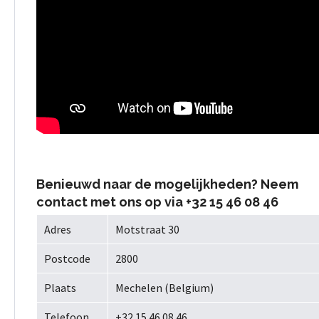
Benieuwd naar de mogelijkheden? Neem
contact met ons op via +32 15 46 08 46
Adres
Motstraat 30
Postcode
2800
Plaats
Mechelen (Belgium)
Telefoon
+32 15 46 08 46