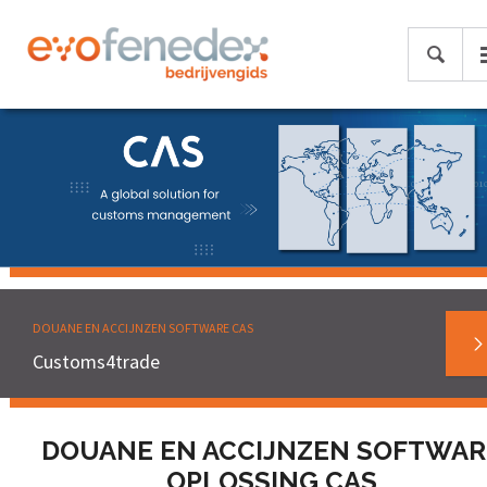
DOUANE EN ACCIJNZEN SOFTWARE CAS
Customs4trade
DOUANE EN ACCIJNZEN SOFTWAR
OPLOSSING CAS