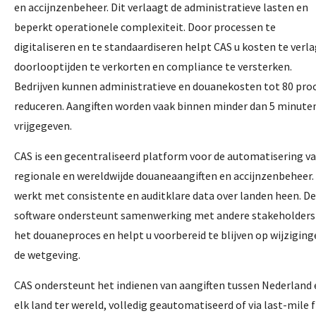
en accijnzenbeheer. Dit verlaagt de administratieve lasten en
beperkt operationele complexiteit. Door processen te
digitaliseren en te standaardiseren helpt CAS u kosten te verl
doorlooptijden te verkorten en compliance te versterken.
Bedrijven kunnen administratieve en douanekosten tot 80 pro
reduceren. Aangiften worden vaak binnen minder dan 5 minute
vrijgegeven.
CAS is een gecentraliseerd platform voor de automatisering v
regionale en wereldwijde douaneaangiften en accijnzenbeheer.
werkt met consistente en auditklare data over landen heen. De
software ondersteunt samenwerking met andere stakeholders
het douaneproces en helpt u voorbereid te blijven op wijziging
de wetgeving.
CAS ondersteunt het indienen van aangiften tussen Nederland 
elk land ter wereld, volledig geautomatiseerd of via last-mile f