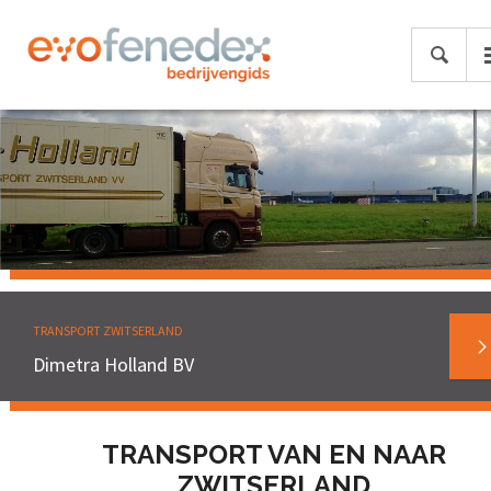
TRANSPORT ZWITSERLAND
Dimetra Holland BV
TRANSPORT VAN EN NAAR
ZWITSERLAND