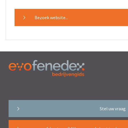
Bezoek website...
Stel uw vraag