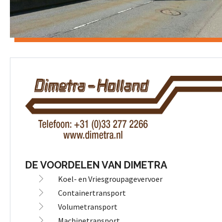
DE VOORDELEN VAN DIMETRA
Koel- en Vriesgroupagevervoer
Containertransport
Volumetransport
Machinetransport