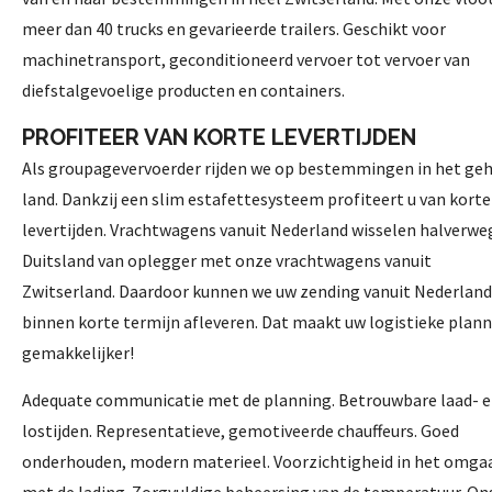
meer dan 40 trucks en gevarieerde trailers. Geschikt voor
machinetransport, geconditioneerd vervoer tot vervoer van
diefstalgevoelige producten en containers.
PROFITEER VAN KORTE LEVERTIJDEN
Als groupagevervoerder rijden we op bestemmingen in het ge
land. Dankzij een slim estafettesysteem profiteert u van korte
levertijden. Vrachtwagens vanuit Nederland wisselen halverwe
Duitsland van oplegger met onze vrachtwagens vanuit
Zwitserland. Daardoor kunnen we uw zending vanuit Nederland
binnen korte termijn afleveren. Dat maakt uw logistieke plan
gemakkelijker!
Adequate communicatie met de planning. Betrouwbare laad- 
lostijden. Representatieve, gemotiveerde chauffeurs. Goed
onderhouden, modern materieel. Voorzichtigheid in het omga