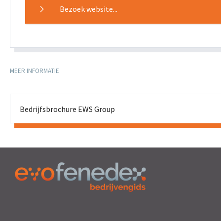
Bezoek website...
MEER INFORMATIE
Bedrijfsbrochure EWS Group