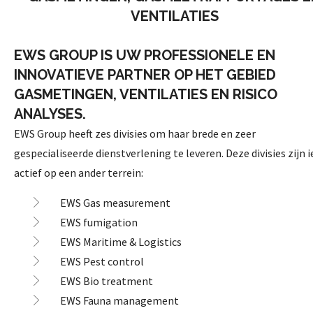
VENTILATIES
EWS GROUP IS UW PROFESSIONELE EN
INNOVATIEVE PARTNER OP HET GEBIED
GASMETINGEN, VENTILATIES EN RISICO
ANALYSES.
EWS Group heeft zes divisies om haar brede en zeer
gespecialiseerde dienstverlening te leveren. Deze divisies zijn i
actief op een ander terrein:
EWS Gas measurement
EWS fumigation
EWS Maritime & Logistics
EWS Pest control
EWS Bio treatment
EWS Fauna management