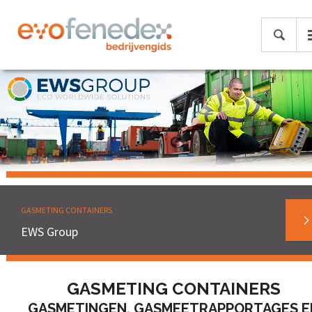
GASMETING CONTAINERS
EWS Group
GASMETING CONTAINERS
GASMETINGEN, GASMEETRAPPORTAGES E