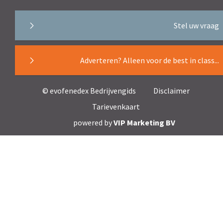
Stel uw vraag
Adverteren? Alleen voor de best in class...
© evofenedex Bedrijvengids
Disclaimer
Tarievenkaart
powered by
VIP Marketing BV