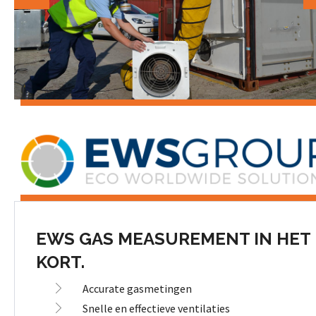
EWS GAS MEASUREMENT IN HET
KORT.
Accurate gasmetingen
Snelle en effectieve ventilaties