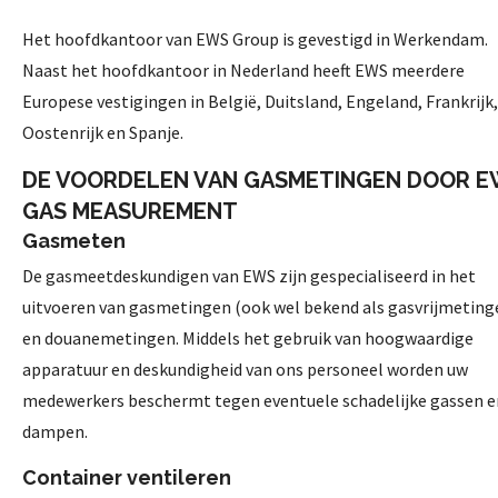
Het hoofdkantoor van EWS Group is gevestigd in Werkendam.
Naast het hoofdkantoor in Nederland heeft EWS meerdere
Europese vestigingen in België, Duitsland, Engeland, Frankrijk,
Oostenrijk en Spanje.
DE VOORDELEN VAN GASMETINGEN DOOR 
GAS MEASUREMENT
Gasmeten
De gasmeetdeskundigen van EWS zijn gespecialiseerd in het
uitvoeren van gasmetingen (ook wel bekend als gasvrijmeting
en douanemetingen. Middels het gebruik van hoogwaardige
apparatuur en deskundigheid van ons personeel worden uw
medewerkers beschermt tegen eventuele schadelijke gassen e
dampen.
Container ventileren