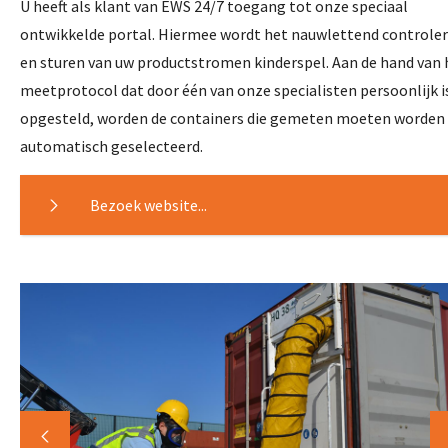
U heeft als klant van EWS 24/7 toegang tot onze speciaal
ontwikkelde portal. Hiermee wordt het nauwlettend controle
en sturen van uw productstromen kinderspel. Aan de hand van 
meetprotocol dat door één van onze specialisten persoonlijk i
opgesteld, worden de containers die gemeten moeten worden
automatisch geselecteerd.
Bezoek website...