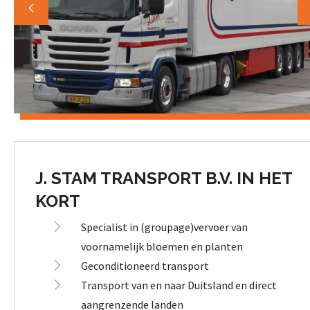
J. STAM TRANSPORT B.V. IN HET
KORT
Specialist in (groupage)vervoer van
voornamelijk bloemen en planten
Geconditioneerd transport
Transport van en naar Duitsland en direct
aangrenzende landen