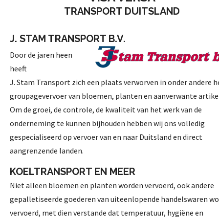
TRANSPORT DUITSLAND
J. STAM TRANSPORT B.V.
Door de jaren heen
heeft
J. Stam Transport zich een plaats verworven in onder andere h
groupagevervoer van bloemen, planten en aanverwante artike
Om de groei, de controle, de kwaliteit van het werk van de
onderneming te kunnen bijhouden hebben wij ons volledig
gespecialiseerd op vervoer van en naar Duitsland en direct
aangrenzende landen.
KOELTRANSPORT EN MEER
Niet alleen bloemen en planten worden vervoerd, ook andere
gepalletiseerde goederen van uiteenlopende handelswaren w
vervoerd, met dien verstande dat temperatuur, hygiëne en