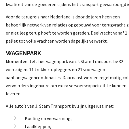
kwaliteit van de goederen tijdens het transport gewaarborgd i
Voor de terugreis naar Nederland is door de jaren heen een
behoorlijk netwerk van relaties opgebouwd voor terugvracht 
er niet leeg terug hoeft te worden gereden. Deelvracht vanaf 1
pallet tot volle vrachten worden dagelijks verwerkt.
WAGENPARK
Momenteel telt het wagenpark van J. Stam Transport bv 32
voertuigen. 11 trekker-opleggers en 21 voorwagen-
aanhangwagencombinaties. Daarnaast worden regelmatig col
vervoerders ingehuurd om extra vervoerscapaciteit te kunnen
leveren.
Alle auto’s van J. Stam Transport bv zijn uitgerust met:
Koeling en verwarming,
Laadkleppen,