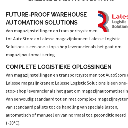
FUTURE-PROOF WAREHOUSE
AUTOMATION SOLUTIONS
Van magazijnstellingen en transportsystemen
tot AutoStore en Lalesse magazijnkranen: Lalesse Logistic
Solutions is een one-stop-shop leverancier als het gaat om
magazijnautomatisering.
COMPLETE LOGISTIEKE OPLOSSINGEN
Van magazijnstellingen en transportsystemen tot AutoStore 
Lalesse magazijnkranen: Lalesse Logistic Solutions is een one-
stop-shop leverancier als het gaat om magazijnautomatiserin
Van eenvoudig standaard tot en met complexe magazijnsyste
van standaard pallets tot de handling van speciale lasten,
automatisch of manueel en van normaal tot geconditioneerd
(-30°C).