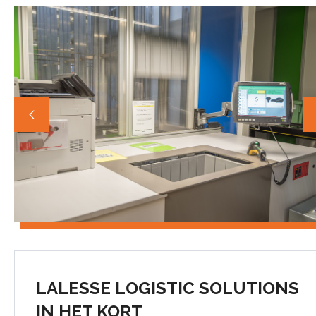
LALESSE LOGISTIC SOLUTIONS
IN HET KORT