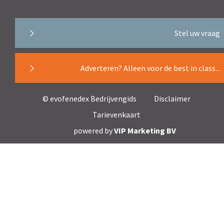
Stel uw vraag
Adverteren? Alleen voor de best in class...
© evofenedex Bedrijvengids
Disclaimer
Tarievenkaart
powered by
VIP Marketing BV