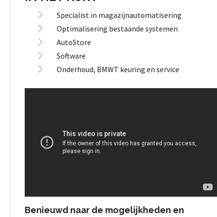
Specialist in magazijnautomatisering
Optimalisering bestaande systemen
AutoStore
Software
Onderhoud, BMWT keuring en service
Benieuwd naar de mogelijkheden en