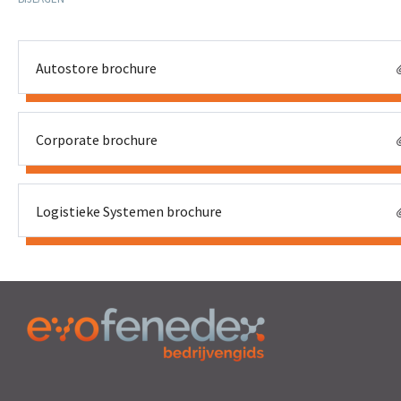
Autostore brochure
Corporate brochure
Logistieke Systemen brochure