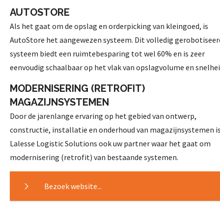
AUTOSTORE
Als het gaat om de opslag en orderpicking van kleingoed, is
AutoStore het aangewezen systeem. Dit volledig gerobotiseer
systeem biedt een ruimtebesparing tot wel 60% en is zeer
eenvoudig schaalbaar op het vlak van opslagvolume en snelhei
MODERNISERING (RETROFIT)
MAGAZIJNSYSTEMEN
Door de jarenlange ervaring op het gebied van ontwerp,
constructie, installatie en onderhoud van magazijnsystemen i
Lalesse Logistic Solutions ook uw partner waar het gaat om
modernisering (retrofit) van bestaande systemen.
Bezoek website...