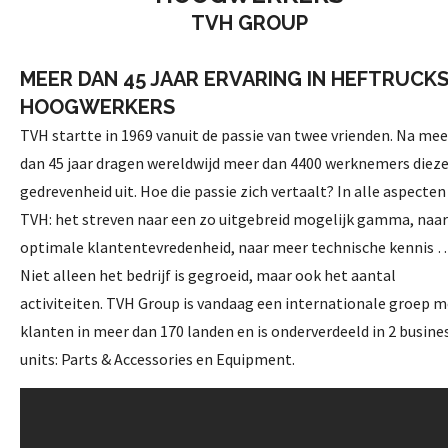
TVH GROUP
MEER DAN 45 JAAR ERVARING IN HEFTRUCKS
HOOGWERKERS
TVH startte in 1969 vanuit de passie van twee vrienden. Na mee
dan 45 jaar dragen wereldwijd meer dan 4400 werknemers dieze
gedrevenheid uit. Hoe die passie zich vertaalt? In alle aspecten
TVH: het streven naar een zo uitgebreid mogelijk gamma, naar
optimale klantentevredenheid, naar meer technische kennis 
Niet alleen het bedrijf is gegroeid, maar ook het aantal
activiteiten. TVH Group is vandaag een internationale groep m
klanten in meer dan 170 landen en is onderverdeeld in 2 busine
units: Parts & Accessories en Equipment.