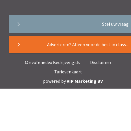
Stel uw vraag
Adverteren? Alleen voor de best in class...
© evofenedex Bedrijvengids
Disclaimer
Tarievenkaart
powered by
VIP Marketing BV