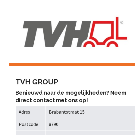
TVH GROUP
Benieuwd naar de mogelijkheden? Neem
direct contact met ons op!
Adres
Brabantstraat 15
Postcode
8790