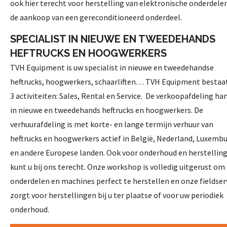
ook hier terecht voor herstelling van elektronische onderdele
de aankoop van een gereconditioneerd onderdeel.
SPECIALIST IN NIEUWE EN TWEEDEHANDS
HEFTRUCKS EN HOOGWERKERS
TVH Equipment is uw specialist in nieuwe en tweedehandse
heftrucks, hoogwerkers, schaarliften… TVH Equipment bestaat
3 activiteiten: Sales, Rental en Service. De verkoopafdeling ha
in nieuwe en tweedehands heftrucks en hoogwerkers. De
verhuurafdeling is met korte- en lange termijn verhuur van
heftrucks en hoogwerkers actief in België, Nederland, Luxemb
en andere Europese landen. Ook voor onderhoud en herstellin
kunt u bij ons terecht. Onze workshop is volledig uitgerust om
onderdelen en machines perfect te herstellen en onze fieldser
zorgt voor herstellingen bij u ter plaatse of voor uw periodiek
onderhoud.