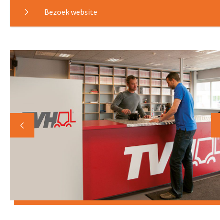
Bezoek website