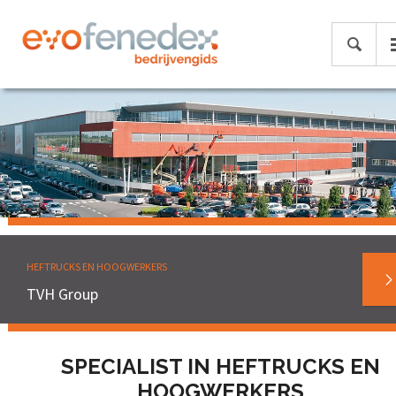
HEFTRUCKS EN HOOGWERKERS
TVH Group
SPECIALIST IN HEFTRUCKS EN
HOOGWERKERS