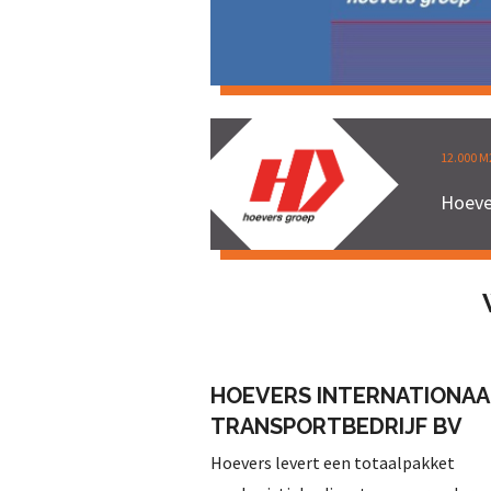
12.000 
Hoeve
HOEVERS INTERNATIONAA
TRANSPORTBEDRIJF BV
Hoevers levert een totaalpakket