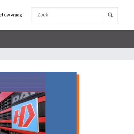
el uw vraag