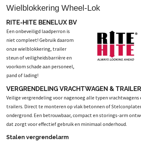
Wielblokkering Wheel-Lok
RITE-HITE BENELUX BV
Een onbeveiligd laadperron is
niet compleet! Gebruik daarom
onze wielblokkering, trailer
steun of veiligheidsbarrière en
voorkom schade aan personeel,
pand of lading!
VERGRENDELING VRACHTWAGEN & TRAILE
Veilige vergrendeling voor nagenoeg alle typen vrachtwagens 
trailers. Direct te monteren op vlak betonnen of Stelconplate
ondergrond. Een betrouwbaar, compact en storings-arm ontw
dat zorgt voor effectief gebruik en minimaal onderhoud.
Stalen vergrendelarm