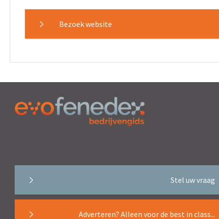
Bezoek website
Stel uw vraag
Adverteren? Alleen voor de best in class...