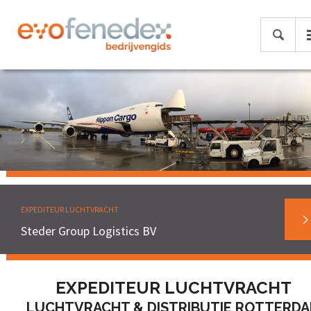
EXPEDITEUR LUCHTVRACHT
Steder Group Logistics BV
EXPEDITEUR LUCHTVRACHT
LUCHTVRACHT & DISTRIBUTIE ROTTERD