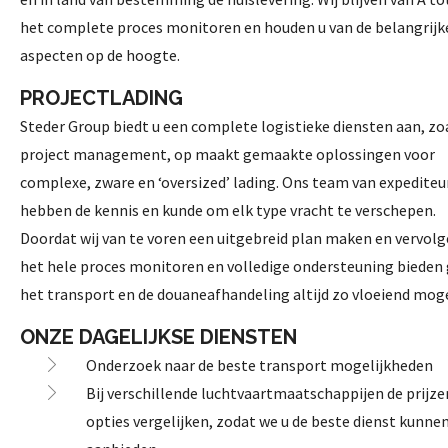
het complete proces monitoren en houden u van de belangrijk
aspecten op de hoogte.
PROJECTLADING
Steder Group biedt u een complete logistieke diensten aan, zo
project management, op maakt gemaakte oplossingen voor
complexe, zware en ‘oversized’ lading. Ons team van expediteu
hebben de kennis en kunde om elk type vracht te verschepen.
Doordat wij van te voren een uitgebreid plan maken en vervol
het hele proces monitoren en volledige ondersteuning bieden
het transport en de douaneafhandeling altijd zo vloeiend moge
ONZE DAGELIJKSE DIENSTEN
Onderzoek naar de beste transport mogelijkheden
Bij verschillende luchtvaartmaatschappijen de prijze
opties vergelijken, zodat we u de beste dienst kunne