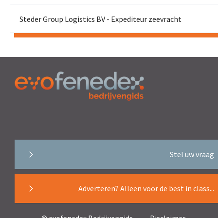
Steder Group Logistics BV - Expediteur zeevracht
Stel uw vraag
Adverteren? Alleen voor de best in class...