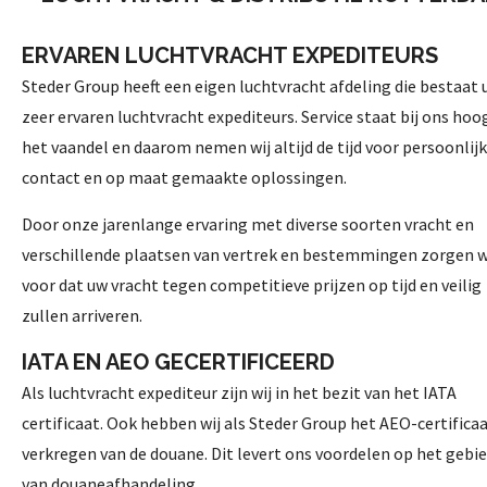
ERVAREN LUCHTVRACHT EXPEDITEURS
Steder Group heeft een eigen luchtvracht afdeling die bestaat 
zeer ervaren luchtvracht expediteurs. Service staat bij ons hoog
het vaandel en daarom nemen wij altijd de tijd voor persoonlijk
contact en op maat gemaakte oplossingen.
Door onze jarenlange ervaring met diverse soorten vracht en
verschillende plaatsen van vertrek en bestemmingen zorgen wi
voor dat uw vracht tegen competitieve prijzen op tijd en veilig
zullen arriveren.
IATA EN AEO GECERTIFICEERD
Als luchtvracht expediteur zijn wij in het bezit van het IATA
certificaat. Ook hebben wij als Steder Group het AEO-certifica
verkregen van de douane. Dit levert ons voordelen op het gebi
van douaneafhandeling.