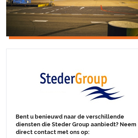
Bent u benieuwd naar de verschillende
diensten die Steder Group aanbiedt? Neem
direct contact met ons op: