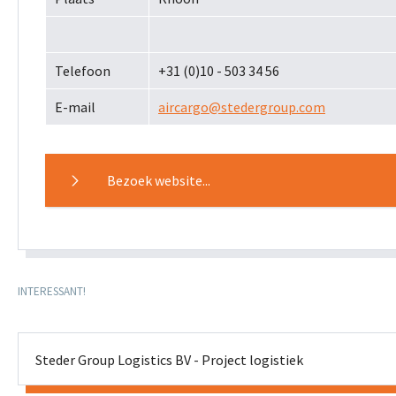
Telefoon
+31 (0)10 - 503 34 56
E-mail
aircargo@stedergroup.com
Bezoek website...
INTERESSANT!
Steder Group Logistics BV - Project logistiek