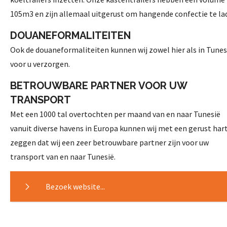
105m3 en zijn allemaal uitgerust om hangende confectie te la
DOUANEFORMALITEITEN
Ook de douaneformaliteiten kunnen wij zowel hier als in Tunes
voor u verzorgen.
BETROUWBARE PARTNER VOOR UW
TRANSPORT
Met een 1000 tal overtochten per maand van en naar Tunesië
vanuit diverse havens in Europa kunnen wij met een gerust har
zeggen dat wij een zeer betrouwbare partner zijn voor uw
transport van en naar Tunesië.
Bezoek website...