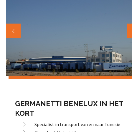
GERMANETTI BENELUX IN HET
KORT
Specialist in transport van en naar Tunesië