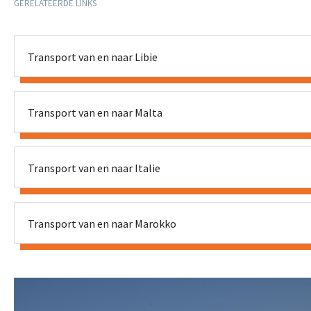
GERELATEERDE LINKS
Transport van en naar Libie
Transport van en naar Malta
Transport van en naar Italie
Transport van en naar Marokko