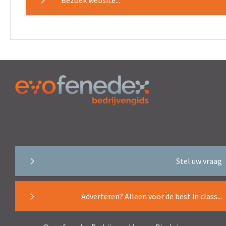
Bezoek website...
Stel uw vraag
Adverteren? Alleen voor de best in class...